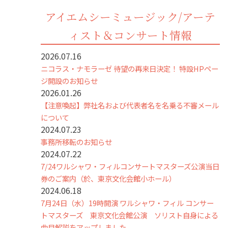
アイエムシーミュージック/アーテ
ィスト＆コンサート情報
2026.07.16
ニコラス・ナモラーゼ 待望の再来日決定！ 特設HPペー
ジ開設のお知らせ
2026.01.26
【注意喚起】弊社名および代表者名を名乗る不審メール
について
2024.07.23
事務所移転のお知らせ
2024.07.22
7/24ワルシャワ・フィルコンサートマスターズ公演当日
券のご案内（於、東京文化会館小ホール）
2024.06.18
7月24日（水）19時開演 ワルシャワ・フィル コンサー
トマスターズ 東京文化会館公演 ソリスト自身による
曲目解説をアップしました