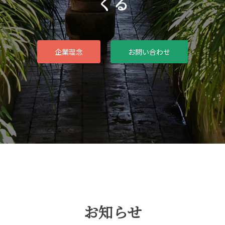
くる
企業理念
お問い合わせ
お知らせ