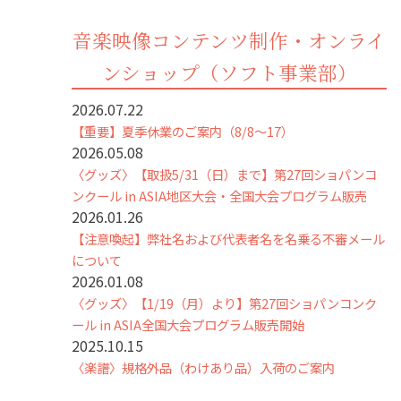
音楽映像コンテンツ制作・オンライ
ンショップ（ソフト事業部）
2026.07.22
【重要】夏季休業のご案内（8/8～17）
2026.05.08
〈グッズ〉【取扱5/31（日）まで】第27回ショパンコ
ンクール in ASIA地区大会・全国大会プログラム販売
2026.01.26
【注意喚起】弊社名および代表者名を名乗る不審メール
について
2026.01.08
〈グッズ〉【1/19（月）より】第27回ショパンコンク
ール in ASIA全国大会プログラム販売開始
2025.10.15
〈楽譜〉規格外品（わけあり品）入荷のご案内