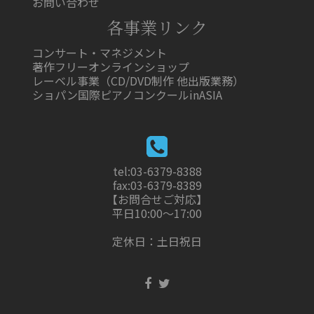
お問い合わせ
各事業リンク
コンサート・マネジメント
著作フリーオンラインショップ
レーベル事業（CD/DVD制作 他出版業務）
ショパン国際ピアノコンクールinASIA
tel:03-6379-8388
fax:03-6379-8389
【お問合せご対応】
平日10:00～17:00
定休日：土日祝日