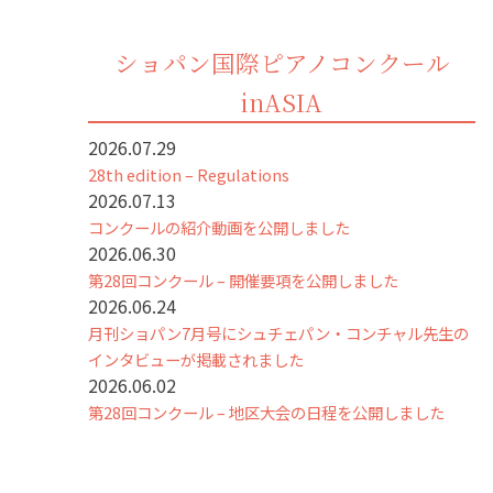
ショパン国際ピアノコンクール
inASIA
2026.07.29
28th edition – Regulations
2026.07.13
コンクールの紹介動画を公開しました
2026.06.30
第28回コンクール – 開催要項を公開しました
2026.06.24
月刊ショパン7月号にシュチェパン・コンチャル先生の
インタビューが掲載されました
2026.06.02
第28回コンクール – 地区大会の日程を公開しました