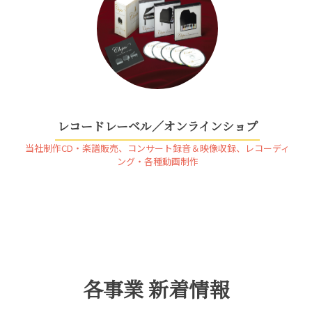
レコードレーベル／オンラインショプ
当社制作CD・楽譜販売、コンサート録音＆映像収録、レコーディ
ング・各種動画制作
各事業 新着情報