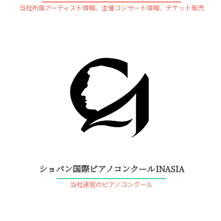
当社所属アーティスト情報、主催コンサート情報、チケット販売
ショパン国際ピアノコンクールINASIA
当社運営のピアノコンクール