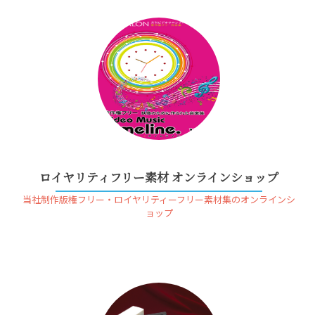
ロイヤリティフリー素材 オンラインショップ
当社制作版権フリー・ロイヤリティーフリー素材集のオンラインシ
ョップ